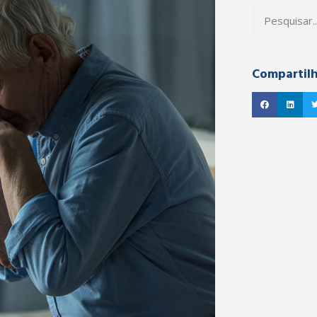
Compartil