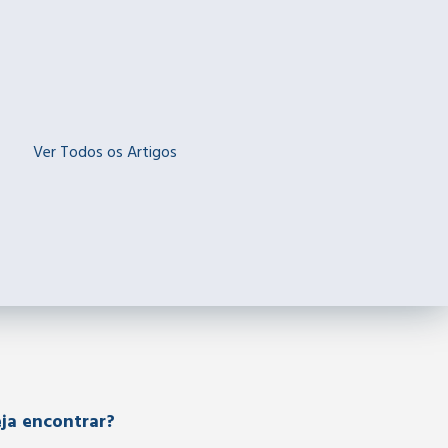
Ver Todos os Artigos
ja encontrar?