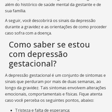
além do histórico de saúde mental da gestante e de
sua família.
A seguir, você descobrirá os sinais da depressão
durante a gravidez e as orientações de como proceder
caso sofra com a doença.
Como saber se estou
com depressão
gestacional?
A depressão gestacional é um conjunto de sintomas e
sinais que perduram por mais de duas semanas, ao
longo da gravidez. Tais sintomas envolvem alterações
emocionais, comportamentais e físicas. Fique atenta
caso você perceba os seguintes pontos, abaixo:
Tristeza e falta de esperança;