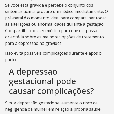
Se você está grávida e percebe o conjunto dos
sintomas acima, procure um médico imediatamente. O
pré-natal é o momento ideal para compartilhar todas
as alterações ou anormalidades durante a gestação.
Compartilhe com seu médico para que ele possa
orientá-la sobre as melhores opções de tratamento
para a depressão na gravidez.
Isso evita possíveis complicações durante e após o
parto.
A depressão
gestacional pode
causar complicações?
Sim. A depressão gestacional aumenta o risco de
negligência da mulher em relação à própria saúde.