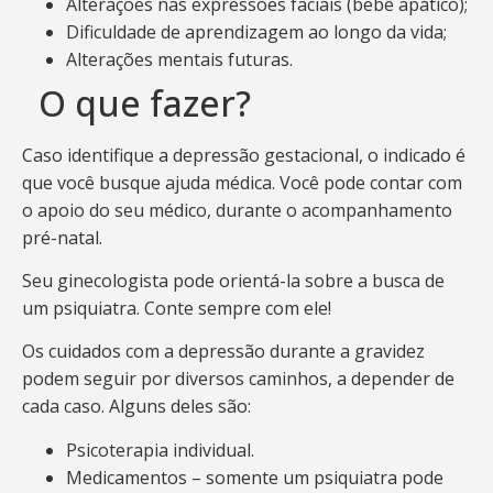
Alterações nas expressões faciais (bebê apático);
Dificuldade de aprendizagem ao longo da vida;
Alterações mentais futuras.
O que fazer?
Caso identifique a depressão gestacional, o indicado é
que você busque ajuda médica. Você pode contar com
o apoio do seu médico, durante o acompanhamento
pré-natal.
Seu ginecologista pode orientá-la sobre a busca de
um psiquiatra. Conte sempre com ele!
Os cuidados com a depressão durante a gravidez
podem seguir por diversos caminhos, a depender de
cada caso. Alguns deles são:
Psicoterapia individual.
Medicamentos – somente um psiquiatra pode