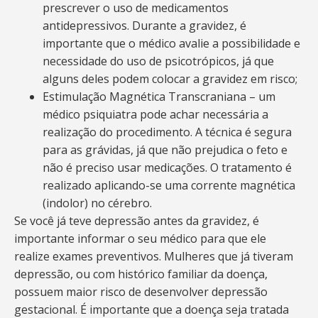
prescrever o uso de medicamentos
antidepressivos. Durante a gravidez, é
importante que o médico avalie a possibilidade e
necessidade do uso de psicotrópicos, já que
alguns deles podem colocar a gravidez em risco;
Estimulação Magnética Transcraniana – um
médico psiquiatra pode achar necessária a
realização do procedimento. A técnica é segura
para as grávidas, já que não prejudica o feto e
não é preciso usar medicações. O tratamento é
realizado aplicando-se uma corrente magnética
(indolor) no cérebro.
Se você já teve depressão antes da gravidez, é
importante informar o seu médico para que ele
realize exames preventivos. Mulheres que já tiveram
depressão, ou com histórico familiar da doença,
possuem maior risco de desenvolver depressão
gestacional. É importante que a doença seja tratada