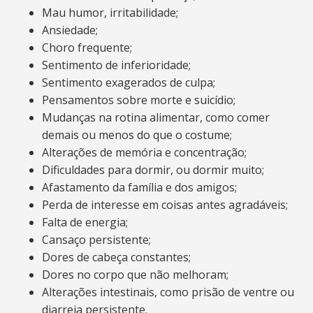
Mau humor, irritabilidade;
Ansiedade;
Choro frequente;
Sentimento de inferioridade;
Sentimento exagerados de culpa;
Pensamentos sobre morte e suicídio;
Mudanças na rotina alimentar, como comer
demais ou menos do que o costume;
Alterações de memória e concentração;
Dificuldades para dormir, ou dormir muito;
Afastamento da família e dos amigos;
Perda de interesse em coisas antes agradáveis;
Falta de energia;
Cansaço persistente;
Dores de cabeça constantes;
Dores no corpo que não melhoram;
Alterações intestinais, como prisão de ventre ou
diarreia persistente.