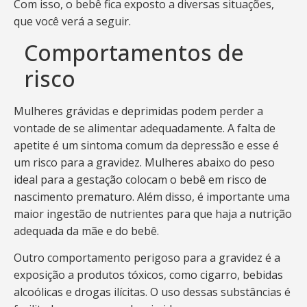
Com isso, o bebê fica exposto a diversas situações,
que você verá a seguir.
Comportamentos de
risco
Mulheres grávidas e deprimidas podem perder a
vontade de se alimentar adequadamente. A falta de
apetite é um sintoma comum da depressão e esse é
um risco para a gravidez. Mulheres abaixo do peso
ideal para a gestação colocam o bebê em risco de
nascimento prematuro. Além disso, é importante uma
maior ingestão de nutrientes para que haja a nutrição
adequada da mãe e do bebê.
Outro comportamento perigoso para a gravidez é a
exposição a produtos tóxicos, como cigarro, bebidas
alcoólicas e drogas ilícitas. O uso dessas substâncias é