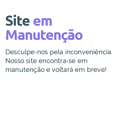
Site
em
Manutenção
Desculpe-nos pela inconveniência.
Nosso site encontra-se em
manutenção e voltará em breve!