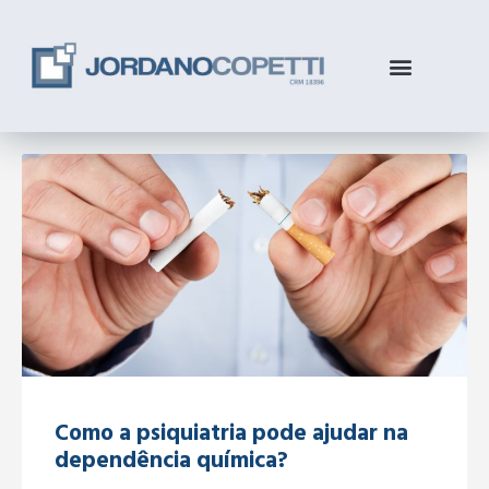
Como a psiquiatria pode ajudar na
dependência química?