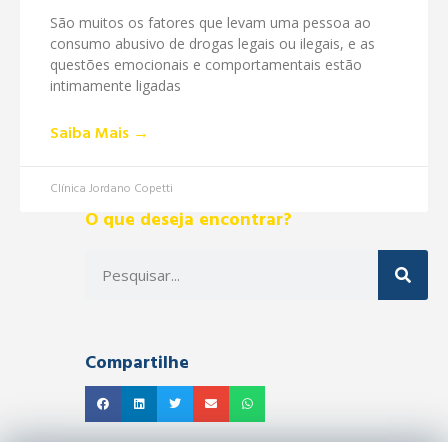
São muitos os fatores que levam uma pessoa ao
consumo abusivo de drogas legais ou ilegais, e as
questões emocionais e comportamentais estão
intimamente ligadas
Saiba Mais →
Clínica Jordano Copetti
O que deseja encontrar?
Compartilhe