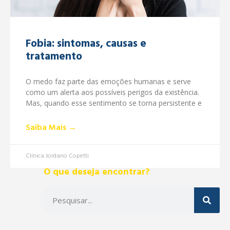
Fobia: sintomas, causas e
tratamento
O medo faz parte das emoções humanas e serve
como um alerta aos possíveis perigos da existência.
Mas, quando esse sentimento se torna persistente e
Saiba Mais →
Clínica Jordano Copetti
O que deseja encontrar?