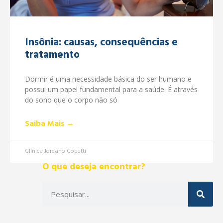
Insônia: causas, consequências e
tratamento
Dormir é uma necessidade básica do ser humano e
possui um papel fundamental para a saúde. É através
do sono que o corpo não só
Saiba Mais →
Clínica Jordano Copetti
O que deseja encontrar?