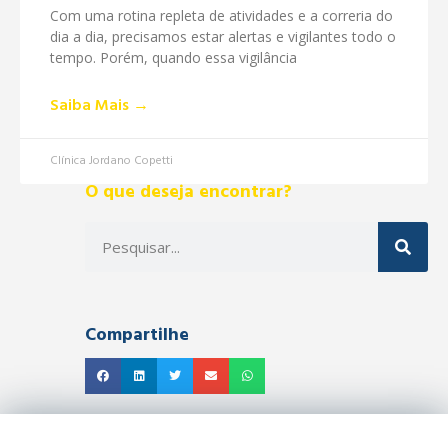
Com uma rotina repleta de atividades e a correria do
dia a dia, precisamos estar alertas e vigilantes todo o
tempo. Porém, quando essa vigilância
Saiba Mais →
Clínica Jordano Copetti
O que deseja encontrar?
Compartilhe