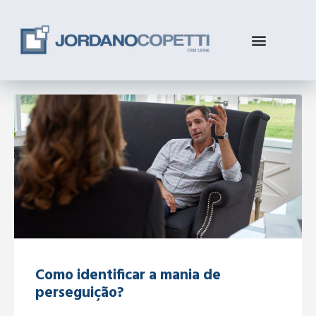
Como identificar a mania de
perseguição?