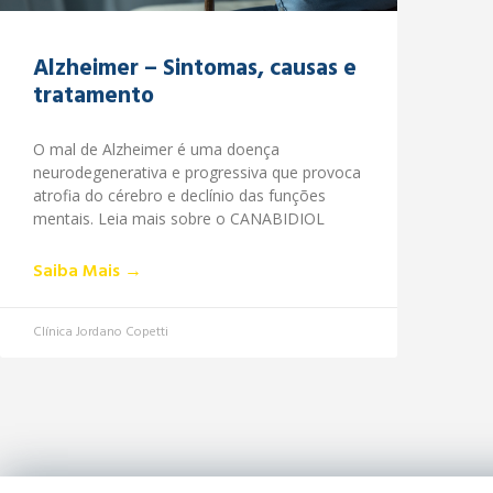
Alzheimer – Sintomas, causas e
tratamento
O mal de Alzheimer é uma doença
neurodegenerativa e progressiva que provoca
atrofia do cérebro e declínio das funções
mentais. Leia mais sobre o CANABIDIOL
Saiba Mais →
Clínica Jordano Copetti