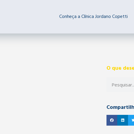
Conheça a Clínica Jordano Copetti
O que dese
Compartil