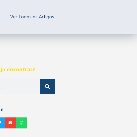
Ver Todos os Artigos
ja encontrar?
he